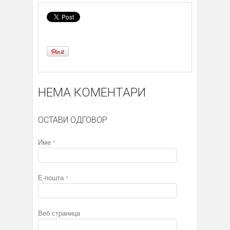
НЕМА КОМЕНТАРИ
ОСТАВИ ОДГОВОР
Име
*
Е-пошта
*
Веб страница