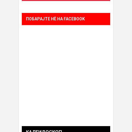
ПОБАРАЈТЕ НÈ НА FACEBOOK