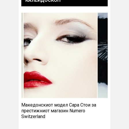
КАЛЕИДОСКОП
Македонскиот модел Сара Стои за
престижниот магазин Numero
Switzerland