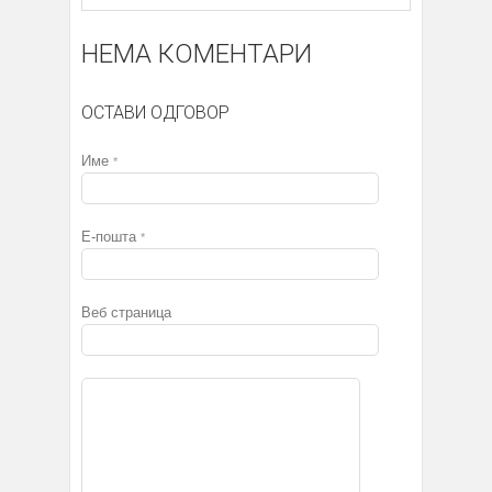
НЕМА КОМЕНТАРИ
ОСТАВИ ОДГОВОР
Име
*
Е-пошта
*
Веб страница