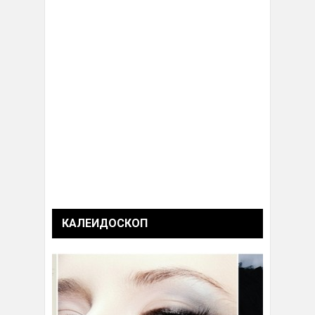
КАЛЕИДОСКОП