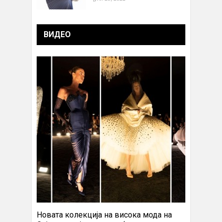
ВИДЕО
Новата колекција на висока мода на