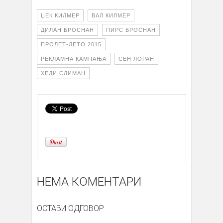
ЏЕК КИЛМЕР
ВАЛ КИЛМЕР
ДИЛАН БРОСНАН
ПИРС БРОСНАН
ПРОЛЕТ-ЛЕТО 2015
РЕКЛАМНА КАМПАЊА
СЕН ЛОРАН
ХЕДИ СЛИМАН
НЕМА КОМЕНТАРИ
ОСТАВИ ОДГОВОР