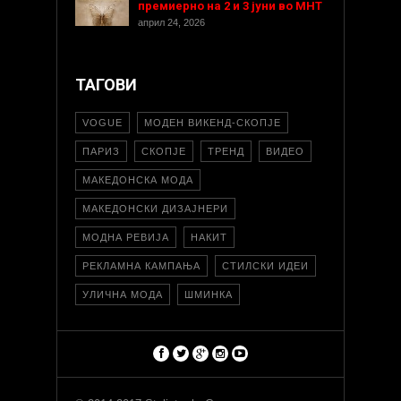
премиерно на 2 и 3 јуни во МНТ
април 24, 2026
ТАГОВИ
VOGUE
МОДЕН ВИКЕНД-СКОПЈЕ
ПАРИЗ
СКОПЈЕ
ТРЕНД
ВИДЕО
МАКЕДОНСКА МОДА
МАКЕДОНСКИ ДИЗАЈНЕРИ
МОДНА РЕВИЈА
НАКИТ
РЕКЛАМНА КАМПАЊА
СТИЛСКИ ИДЕИ
УЛИЧНА МОДА
ШМИНКА