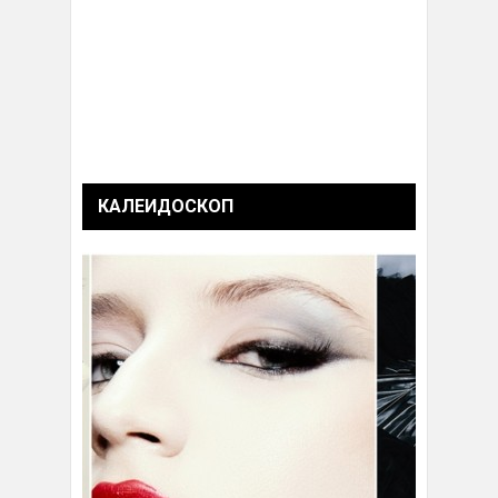
КАЛЕИДОСКОП