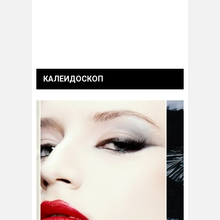
КАЛЕИДОСКОП