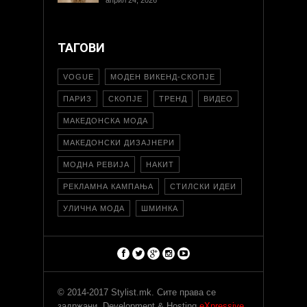
ТАГОВИ
VOGUE
МОДЕН ВИКЕНД-СКОПЈЕ
ПАРИЗ
СКОПЈЕ
ТРЕНД
ВИДЕО
МАКЕДОНСКА МОДА
МАКЕДОНСКИ ДИЗАЈНЕРИ
МОДНА РЕВИЈА
НАКИТ
РЕКЛАМНА КАМПАЊА
СТИЛСКИ ИДЕИ
УЛИЧНА МОДА
ШМИНКА
© 2014-2017 Stylist.mk. Сите права се
задржани. Development & Hosting
eXpressive