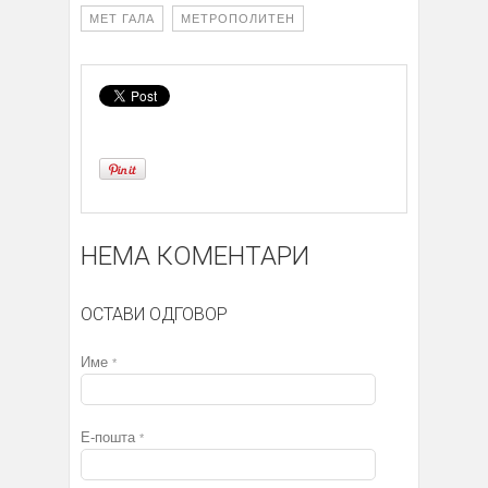
МЕТ ГАЛА
МЕТРОПОЛИТЕН
НЕМА КОМЕНТАРИ
ОСТАВИ ОДГОВОР
Име
*
Е-пошта
*