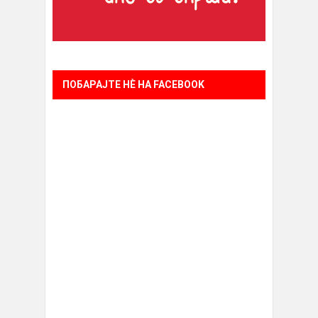
ПОБАРАЈТЕ НÈ НА FACEBOOK