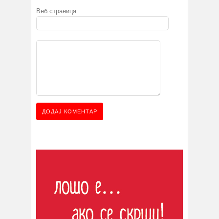
Веб страница