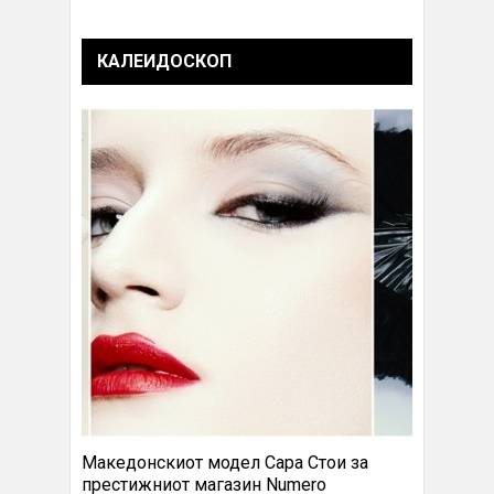
КАЛЕИДОСКОП
Македонскиот модел Сара Стои за
престижниот магазин Numero