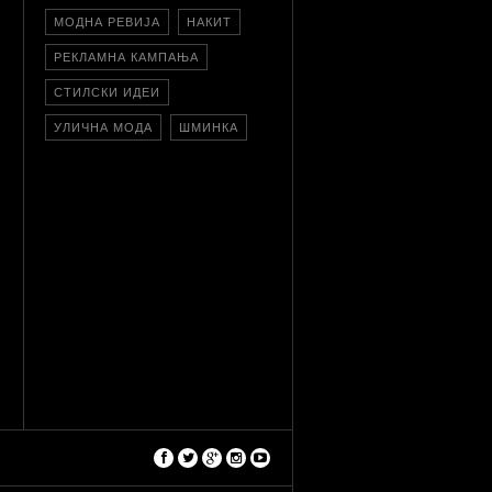
МОДНА РЕВИЈА
НАКИТ
РЕКЛАМНА КАМПАЊА
СТИЛСКИ ИДЕИ
УЛИЧНА МОДА
ШМИНКА