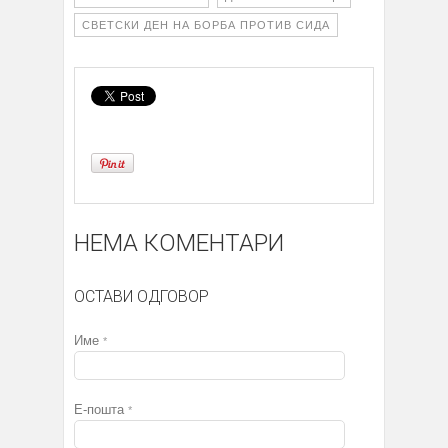
СВЕТСКИ ДЕН НА БОРБА ПРОТИВ СИДА
НЕМА КОМЕНТАРИ
ОСТАВИ ОДГОВОР
Име
*
Е-пошта
*