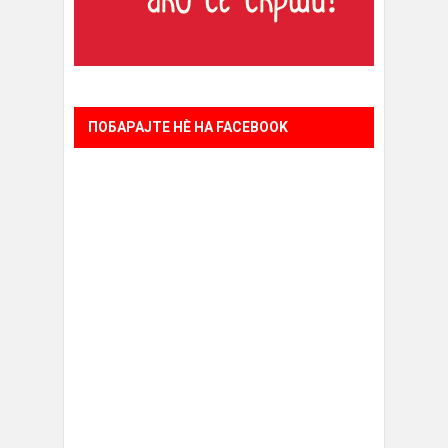
ПОБАРАЈТЕ НÈ НА FACEBOOK