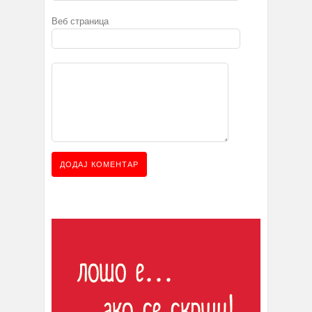
Веб страница