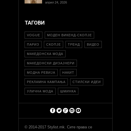
април 24, 2026
ТАГОВИ
VOGUE
МОДЕН ВИКЕНД-СКОПЈЕ
ПАРИЗ
СКОПЈЕ
ТРЕНД
ВИДЕО
МАКЕДОНСКА МОДА
МАКЕДОНСКИ ДИЗАЈНЕРИ
МОДНА РЕВИЈА
НАКИТ
РЕКЛАМНА КАМПАЊА
СТИЛСКИ ИДЕИ
УЛИЧНА МОДА
ШМИНКА
© 2014-2017 Stylist.mk. Сите права се