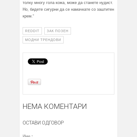
толку многу гола кожа, може да станете нудист.
Но, бидете сигурни да се намачкате со заштитен
крем.“
REDDIT
ЗАК ПОЗЕН
МОДНИ ТРЕНДОВИ
НЕМА КОМЕНТАРИ
ОСТАВИ ОДГОВОР
Име
*