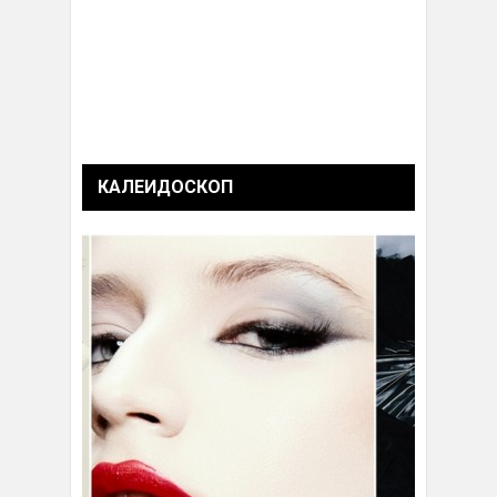
КАЛЕИДОСКОП