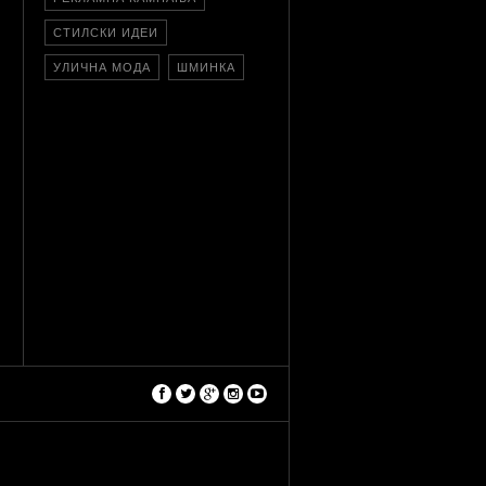
СТИЛСКИ ИДЕИ
УЛИЧНА МОДА
ШМИНКА