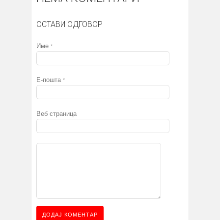
ОСТАВИ ОДГОВОР
Име
*
Е-пошта
*
Веб страница