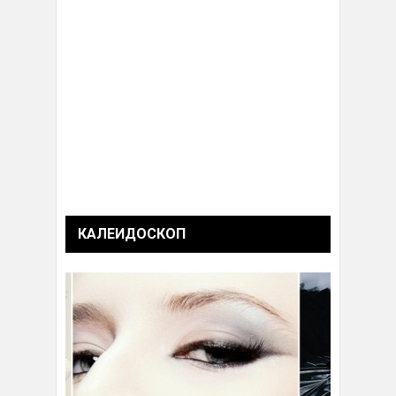
КАЛЕИДОСКОП