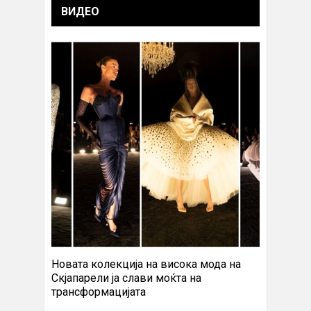
ВИДЕО
Новата колекција на висока мода на
Скјапарели ја слави моќта на
трансформацијата