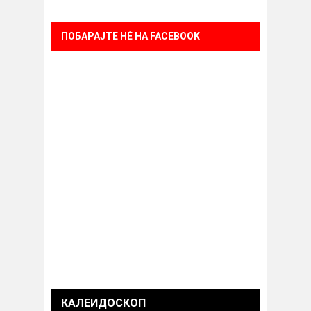
ПОБАРАЈТЕ НÈ НА FACEBOOK
КАЛЕИДОСКОП