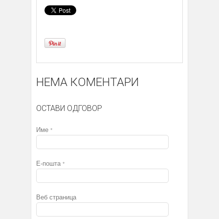
НЕМА КОМЕНТАРИ
ОСТАВИ ОДГОВОР
Име
*
Е-пошта
*
Веб страница