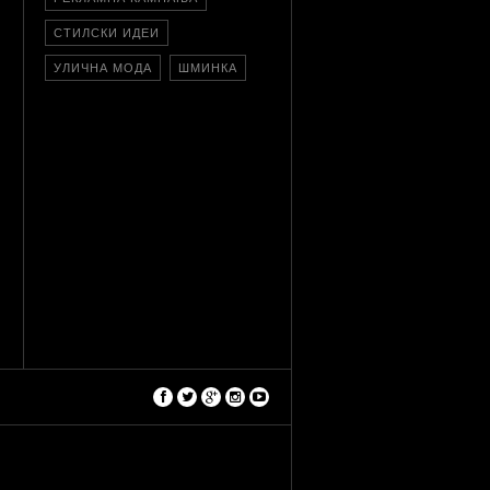
СТИЛСКИ ИДЕИ
УЛИЧНА МОДА
ШМИНКА