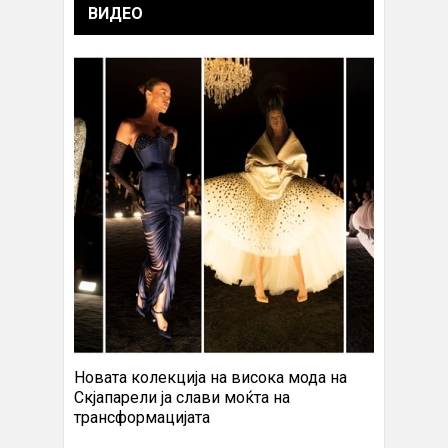
ВИДЕО
Новата колекција на висока мода на
Скјапарели ја слави моќта на
трансформацијата