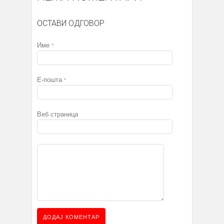
ОСТАВИ ОДГОВОР
Име
*
Е-пошта
*
Веб страница