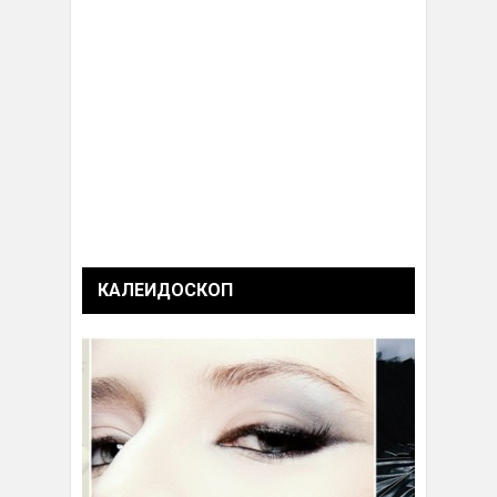
КАЛЕИДОСКОП