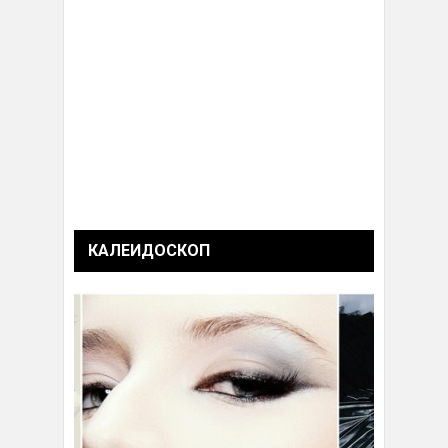
КАЛЕИДОСКОП