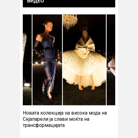
ВИДЕО
Новата колекција на висока мода на
Скјапарели ја слави моќта на
трансформацијата