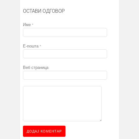
ОСТАВИ ОДГОВОР
Име
*
Е-пошта
*
Веб страница