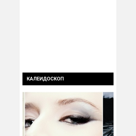
КАЛЕИДОСКОП