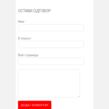
ОСТАВИ ОДГОВОР
Име
*
Е-пошта
*
Веб страница