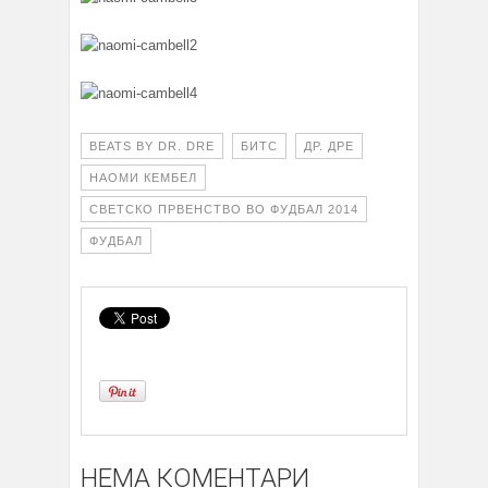
BEATS BY DR. DRE
БИТС
ДР. ДРЕ
НАОМИ КЕМБЕЛ
СВЕТСКО ПРВЕНСТВО ВО ФУДБАЛ 2014
ФУДБАЛ
НЕМА КОМЕНТАРИ