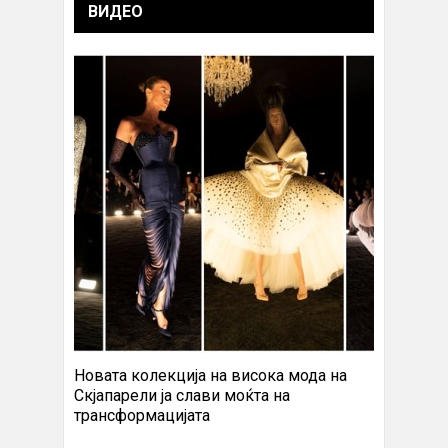
ВИДЕО
Новата колекција на висока мода на
Скјапарели ја слави моќта на
трансформацијата