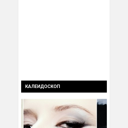
КАЛЕИДОСКОП