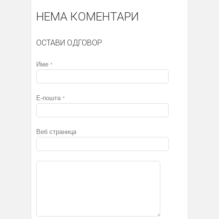
НЕМА КОМЕНТАРИ
ОСТАВИ ОДГОВОР
Име
*
Е-пошта
*
Веб страница