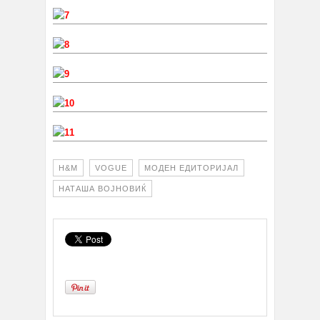
H&M
VOGUE
МОДЕН ЕДИТОРИЈАЛ
НАТАША ВОЈНОВИЌ