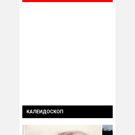
КАЛЕИДОСКОП