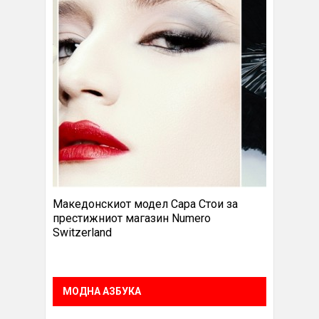
Македонскиот модел Сара Стои за
престижниот магазин Numero
Switzerland
МОДНА АЗБУКА