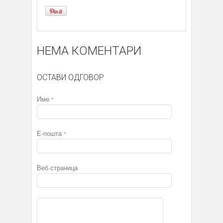
НЕМА КОМЕНТАРИ
ОСТАВИ ОДГОВОР
Име
*
Е-пошта
*
Веб страница