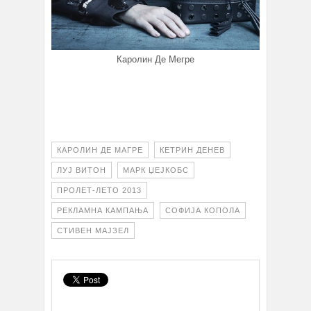
Каролин Де Мегре
КАРОЛИН ДЕ МАГРЕ
КЕТРИН ДЕНЕВ
ЛУЈ ВИТОН
МАРК ЏЕЈКОБС
ПРОЛЕТ-ЛЕТО 2013
РЕКЛАМНА КАМПАЊА
СОФИЈА КОПОЛА
СТИВЕН МАЈЗЕЛ