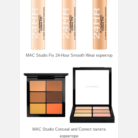
MAC Studio Fix 24-Hour Smooth Wear коректор
MAC Studio Conceal and Correct палета
коректори