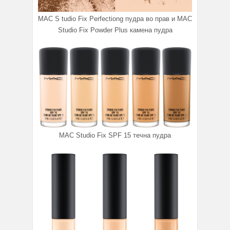
MAC S tudio Fix Perfectiong пудра во прав и MAC
Studio Fix Powder Plus камена пудра
MAC Studio Fix SPF 15 течна пудра