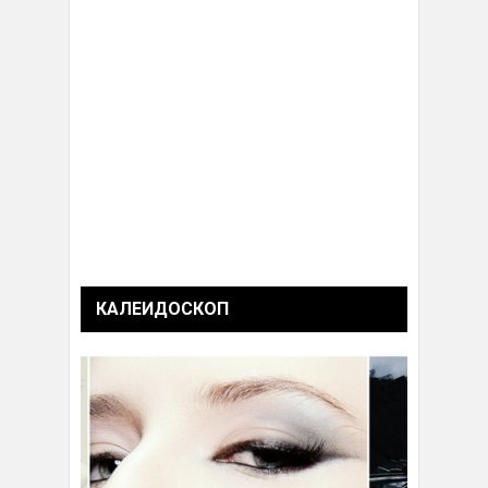
КАЛЕИДОСКОП