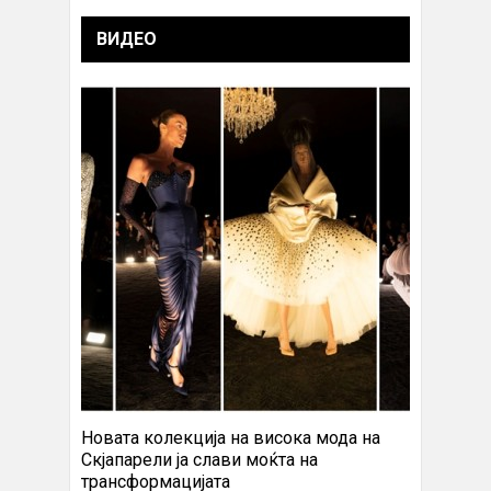
ВИДЕО
Новата колекција на висока мода на
Скјапарели ја слави моќта на
трансформацијата