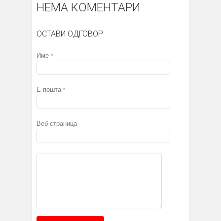
НЕМА КОМЕНТАРИ
ОСТАВИ ОДГОВОР
Име
*
Е-пошта
*
Веб страница