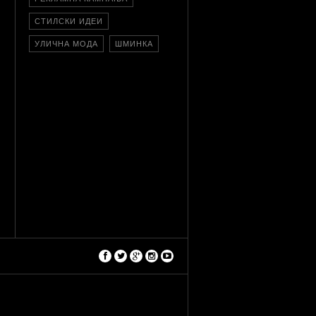
СТИЛСКИ ИДЕИ
УЛИЧНА МОДА
ШМИНКА