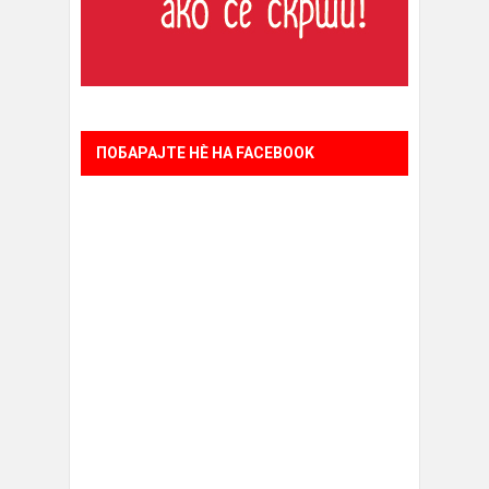
ПОБАРАЈТЕ НÈ НА FACEBOOK