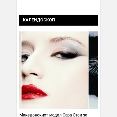
КАЛЕИДОСКОП
Македонскиот модел Сара Стои за