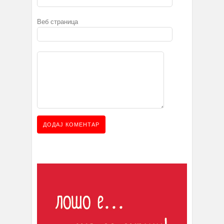
Веб страница