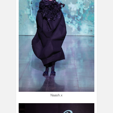
Naash.x