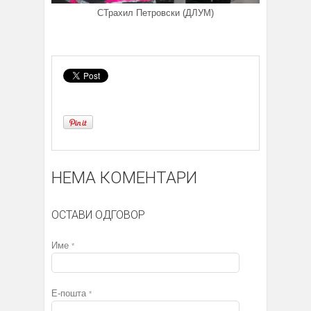
СТрахил Петровски (ДЛУМ)
НЕМА КОМЕНТАРИ
ОСТАВИ ОДГОВОР
Име
*
Е-пошта
*