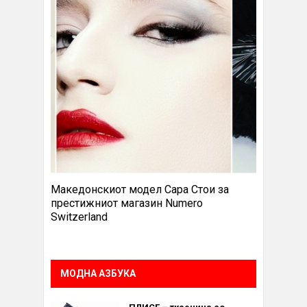
Македонскиот модел Сара Стои за
престижниот магазин Numero
Switzerland
МОДНА АЗБУКА