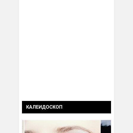
КАЛЕИДОСКОП