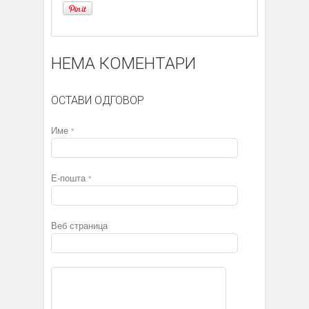
НЕМА КОМЕНТАРИ
ОСТАВИ ОДГОВОР
Име
*
Е-пошта
*
Веб страница