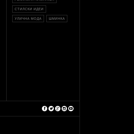
СТИЛСКИ ИДЕИ
УЛИЧНА МОДА
ШМИНКА