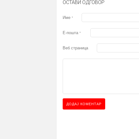
ОСТАВИ ОДГОВОР
Име
*
Е-пошта
*
Веб страница