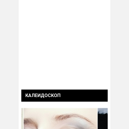
КАЛЕИДОСКОП