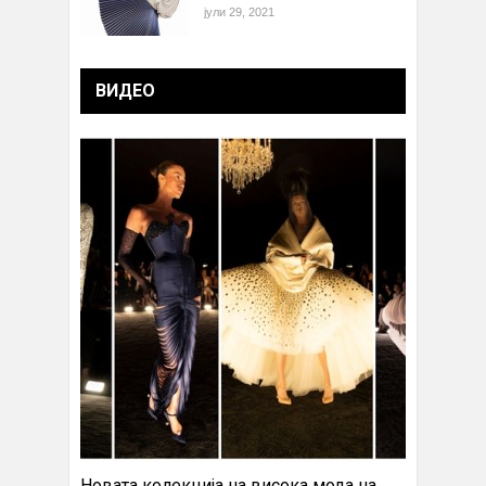
јули 29, 2021
ВИДЕО
Новата колекција на висока мода на