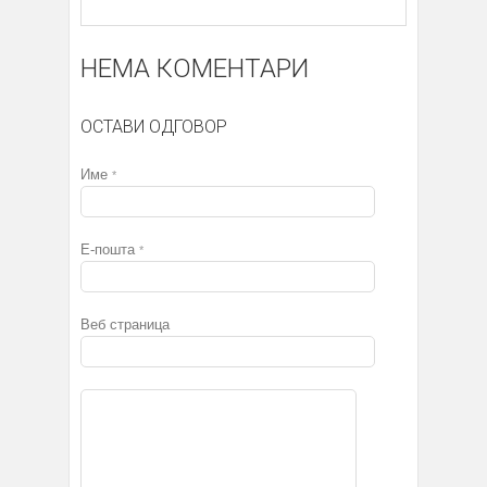
НЕМА КОМЕНТАРИ
ОСТАВИ ОДГОВОР
Име
*
Е-пошта
*
Веб страница