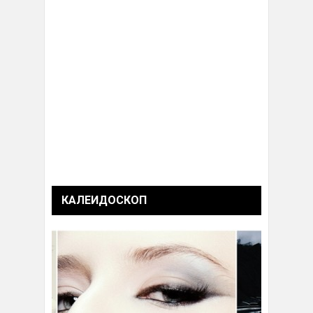
КАЛЕИДОСКОП