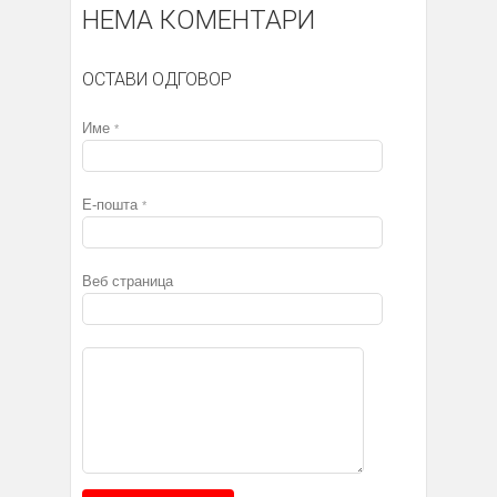
НЕМА КОМЕНТАРИ
ОСТАВИ ОДГОВОР
Име
*
Е-пошта
*
Веб страница