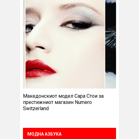
Македонскиот модел Сара Стои за
престижниот магазин Numero
Switzerland
МОДНА АЗБУКА