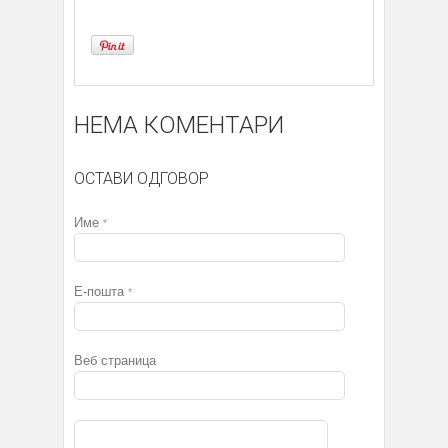
НЕМА КОМЕНТАРИ
ОСТАВИ ОДГОВОР
Име
*
Е-пошта
*
Веб страница