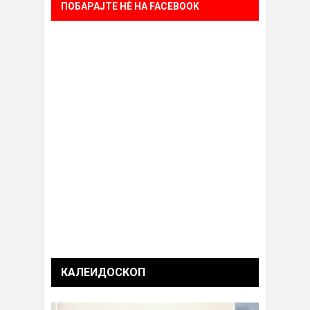
ПОБАРАЈТЕ НÈ НА FACEBOOK
КАЛЕИДОСКОП