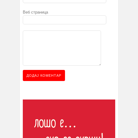
Веб страница