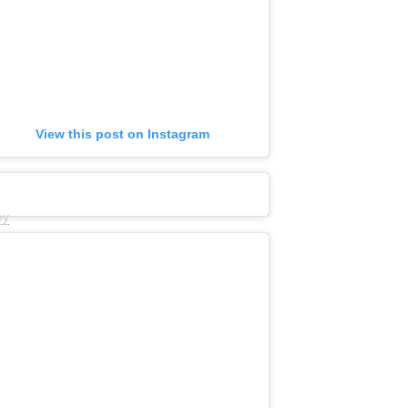
View this post on Instagram
ey