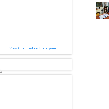
View this post on Instagram
l,