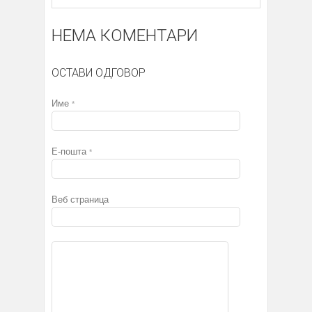
НЕМА КОМЕНТАРИ
ОСТАВИ ОДГОВОР
Име
*
Е-пошта
*
Веб страница