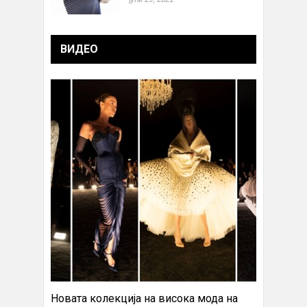
ВИДЕО
Новата колекција на висока мода на