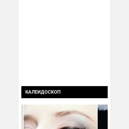
КАЛЕИДОСКОП