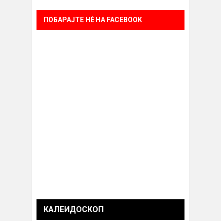
ПОБАРАЈТЕ НÈ НА FACEBOOK
КАЛЕИДОСКОП