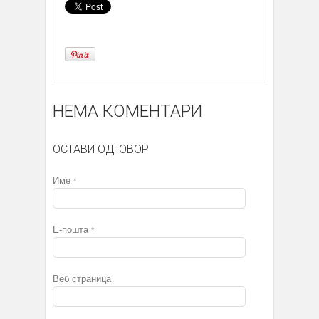
НЕМА КОМЕНТАРИ
ОСТАВИ ОДГОВОР
Име
*
Е-пошта
*
Веб страница