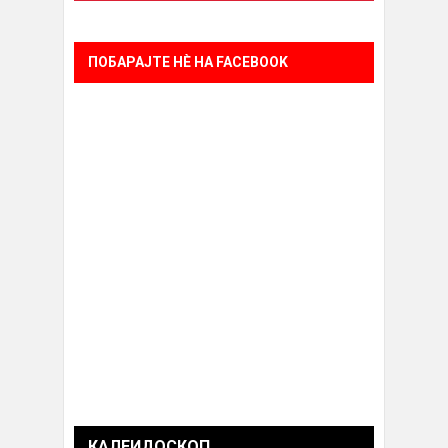
ПОБАРАЈТЕ НÈ НА FACEBOOK
КАЛЕИДОСКОП