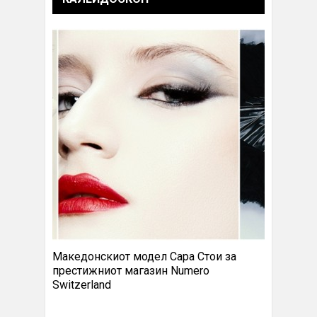
Македонскиот модел Сара Стои за
престижниот магазин Numero
Switzerland