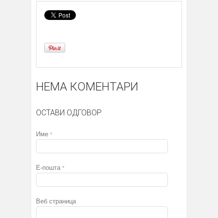
НЕМА КОМЕНТАРИ
ОСТАВИ ОДГОВОР
Име
*
Е-пошта
*
Веб страница