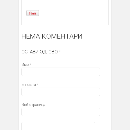
НЕМА КОМЕНТАРИ
ОСТАВИ ОДГОВОР
Име
*
Е-пошта
*
Веб страница