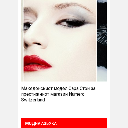
Македонскиот модел Сара Стои за
престижниот магазин Numero
Switzerland
МОДНА АЗБУКА