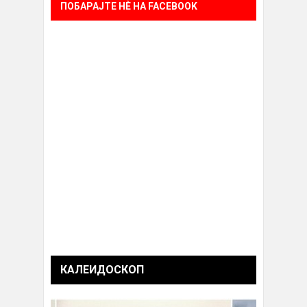
ПОБАРАЈТЕ НÈ НА FACEBOOK
КАЛЕИДОСКОП