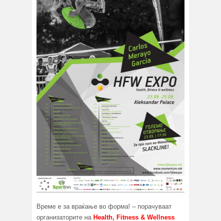
Време е за враќање во форма! – порачуваат
организаторите на
Health, Fitness & Wellness