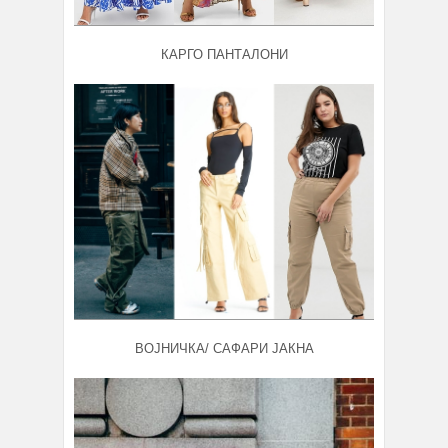
КАРГО ПАНТАЛОНИ
ВОЈНИЧКА/ САФАРИ ЈАКНА