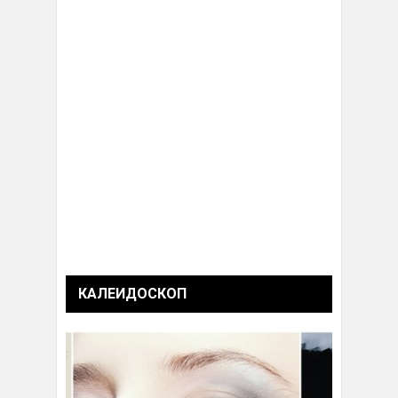
КАЛЕИДОСКОП