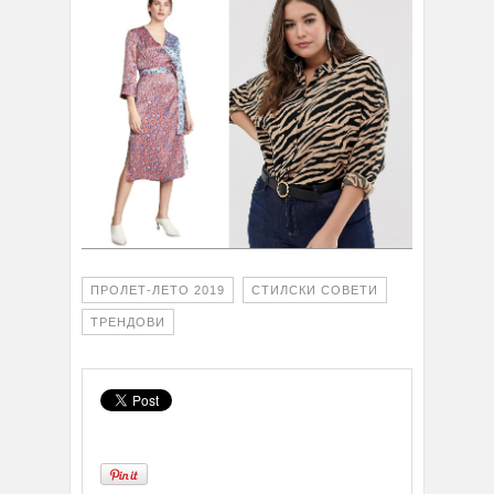
ПРОЛЕТ-ЛЕТО 2019
СТИЛСКИ СОВЕТИ
ТРЕНДОВИ