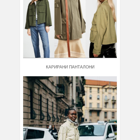
КАРИРАНИ ПАНТАЛОНИ