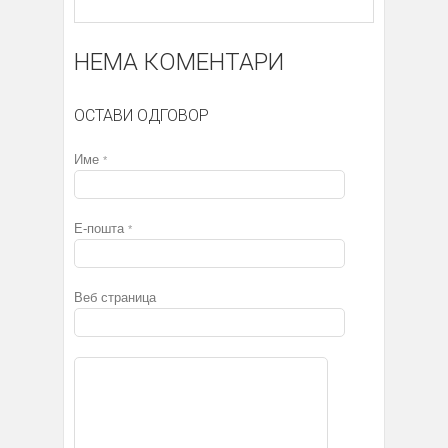
НЕМА КОМЕНТАРИ
ОСТАВИ ОДГОВОР
Име
*
Е-пошта
*
Веб страница