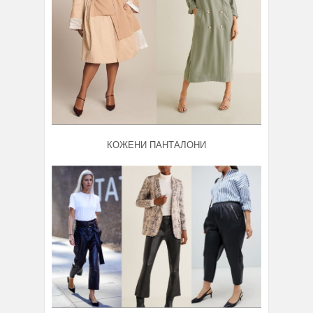
КОЖЕНИ ПАНТАЛОНИ