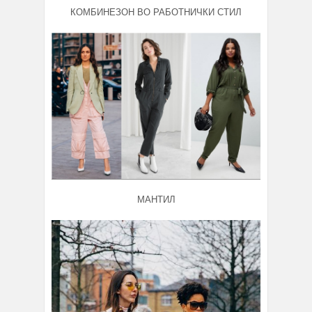
КОМБИНЕЗОН ВО РАБОТНИЧКИ СТИЛ
МАНТИЛ