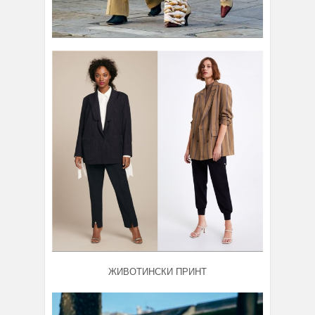
ЖИВОТИНСКИ ПРИНТ