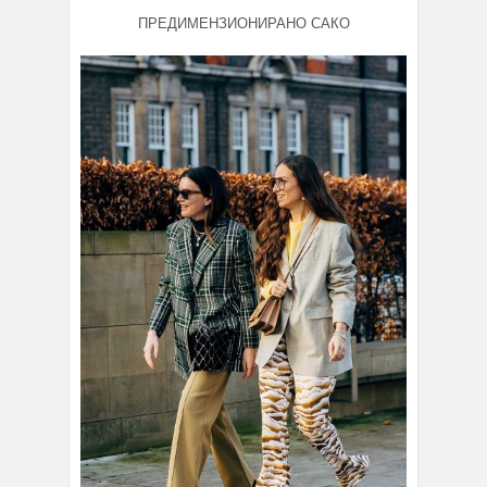
ПРЕДИМЕНЗИОНИРАНО САКО