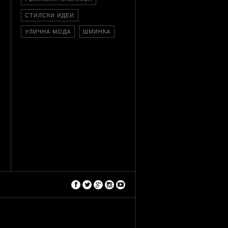
СТИЛСКИ ИДЕИ
УЛИЧНА МОДА
ШМИНКА