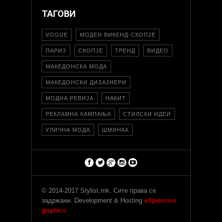
ТАГОВИ
VOGUE
МОДЕН ВИКЕНД-СКОПЈЕ
ПАРИЗ
СКОПЈЕ
ТРЕНД
ВИДЕО
МАКЕДОНСКА МОДА
МАКЕДОНСКИ ДИЗАЈНЕРИ
МОДНА РЕВИЈА
НАКИТ
РЕКЛАМНА КАМПАЊА
СТИЛСКИ ИДЕИ
УЛИЧНА МОДА
ШМИНКА
© 2014-2017 Stylist.mk. Сите права се
задржани. Development & Hosting
eXpressive
graphics