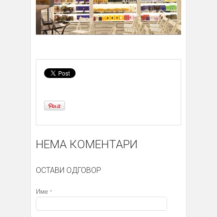
НЕМА КОМЕНТАРИ
ОСТАВИ ОДГОВОР
Име
*