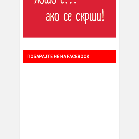
ПОБАРАЈТЕ НÈ НА FACEBOOK