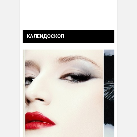
КАЛЕИДОСКОП