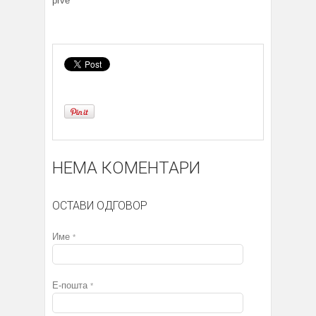
prve
НЕМА КОМЕНТАРИ
ОСТАВИ ОДГОВОР
Име
*
Е-пошта
*