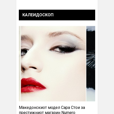
КАЛЕИДОСКОП
Македонскиот модел Сара Стои за
престижниот магазин Numero