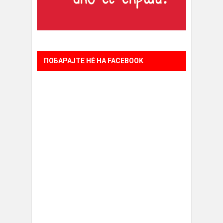
ПОБАРАЈТЕ НÈ НА FACEBOOK