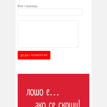
Веб страница