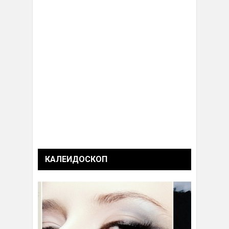
КАЛЕИДОСКОП