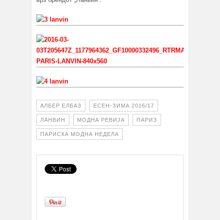
АЛБЕР ЕЛБАЗ
ЕСЕН-ЗИМА 2016/17
ЛАНВИН
МОДНА РЕВИЈА
ПАРИЗ
ПАРИСКА МОДНА НЕДЕЛА