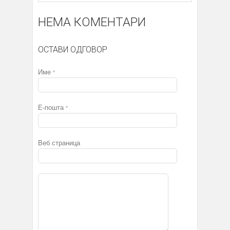
НЕМА КОМЕНТАРИ
ОСТАВИ ОДГОВОР
Име
*
Е-пошта
*
Веб страница