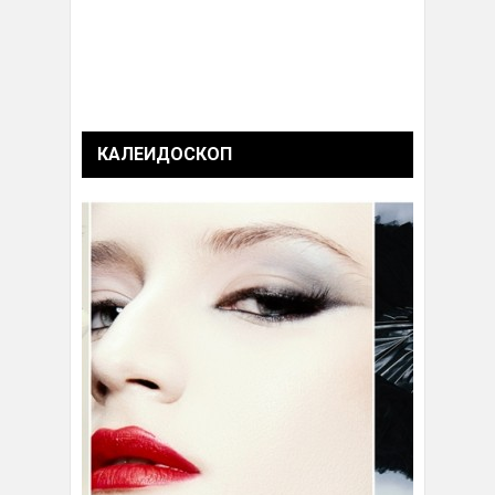
КАЛЕИДОСКОП