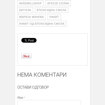
WINDMILLSHOP
АТЕЛЈЕ СОЛАК
БИТОЛА
ЕПОКСИДНА СМОЛА
МАРИЈА МАНЕВА
НАКИТ
НАКИТ ОД ЕПОКСИДНА СМОЛА
НЕМА КОМЕНТАРИ
ОСТАВИ ОДГОВОР
Име
*