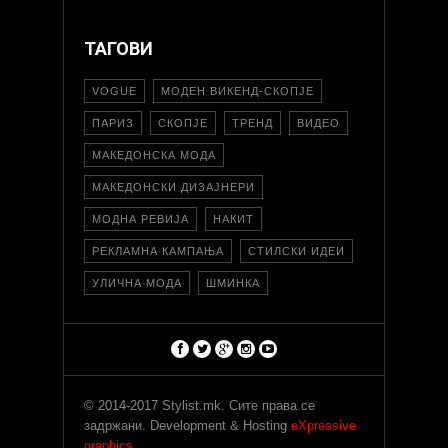
ТАГОВИ
VOGUE
МОДЕН ВИКЕНД-СКОПЈЕ
ПАРИЗ
СКОПЈЕ
ТРЕНД
ВИДЕО
МАКЕДОНСКА МОДА
МАКЕДОНСКИ ДИЗАЈНЕРИ
МОДНА РЕВИЈА
НАКИТ
РЕКЛАМНА КАМПАЊА
СТИЛСКИ ИДЕИ
УЛИЧНА МОДА
ШМИНКА
© 2014-2017 Stylist.mk. Сите права се
задржани. Development & Hosting
eXpressive
graphics