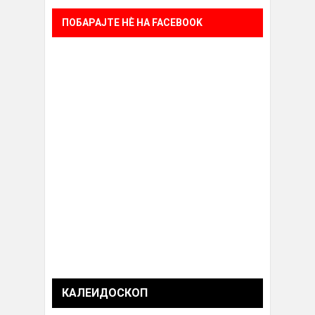
ПОБАРАЈТЕ НÈ НА FACEBOOK
КАЛЕИДОСКОП