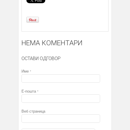
НЕМА КОМЕНТАРИ
ОСТАВИ ОДГОВОР
Име
*
Е-пошта
*
Веб страница