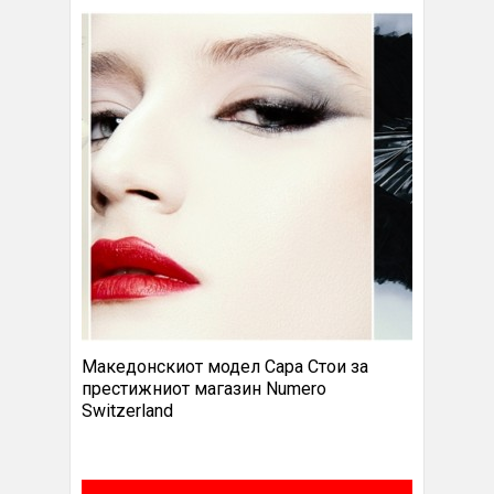
Македонскиот модел Сара Стои за
престижниот магазин Numero
Switzerland