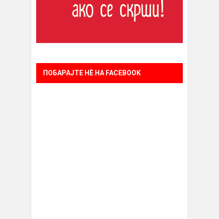
ПОБАРАЈТЕ НÈ НА FACEBOOK