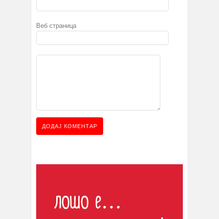
Веб страница