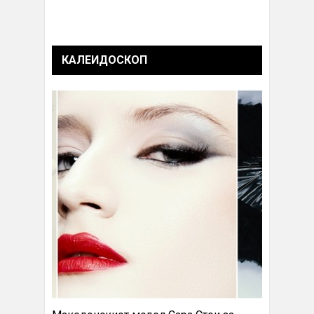
КАЛЕИДОСКОП