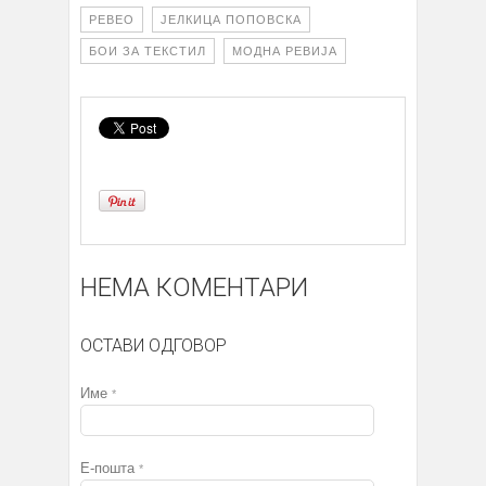
PEBEO
ЈЕЛКИЦА ПОПОВСКА
БОИ ЗА ТЕКСТИЛ
МОДНА РЕВИЈА
НЕМА КОМЕНТАРИ
ОСТАВИ ОДГОВОР
Име
*
Е-пошта
*