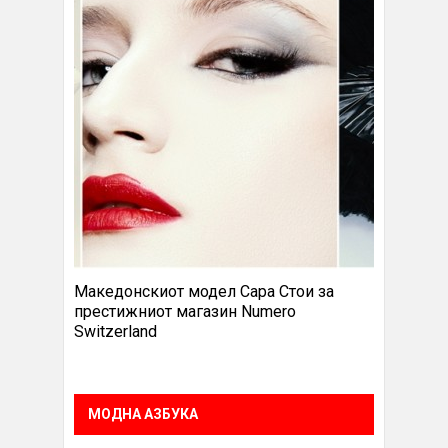
Македонскиот модел Сара Стои за
престижниот магазин Numero
Switzerland
МОДНА АЗБУКА