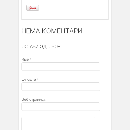
НЕМА КОМЕНТАРИ
ОСТАВИ ОДГОВОР
Име
*
Е-пошта
*
Веб страница