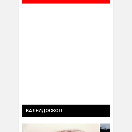
КАЛЕИДОСКОП