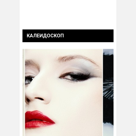
КАЛЕИДОСКОП