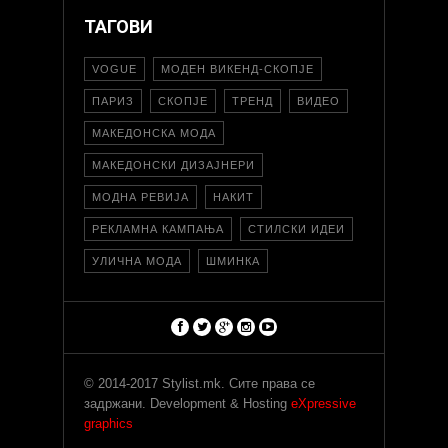
ТАГОВИ
VOGUE
МОДЕН ВИКЕНД-СКОПЈЕ
ПАРИЗ
СКОПЈЕ
ТРЕНД
ВИДЕО
МАКЕДОНСКА МОДА
МАКЕДОНСКИ ДИЗАЈНЕРИ
МОДНА РЕВИЈА
НАКИТ
РЕКЛАМНА КАМПАЊА
СТИЛСКИ ИДЕИ
УЛИЧНА МОДА
ШМИНКА
© 2014-2017 Stylist.mk. Сите права се
задржани. Development & Hosting
eXpressive
graphics