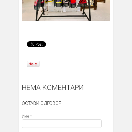
НЕМА КОМЕНТАРИ
ОСТАВИ ОДГОВОР
Име
*