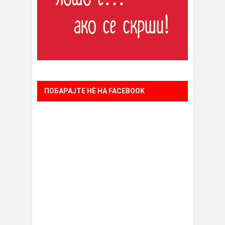
ПОБАРАЈТЕ НÈ НА FACEBOOK