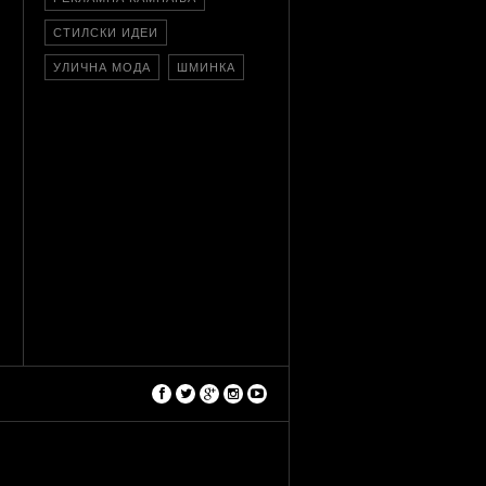
СТИЛСКИ ИДЕИ
УЛИЧНА МОДА
ШМИНКА