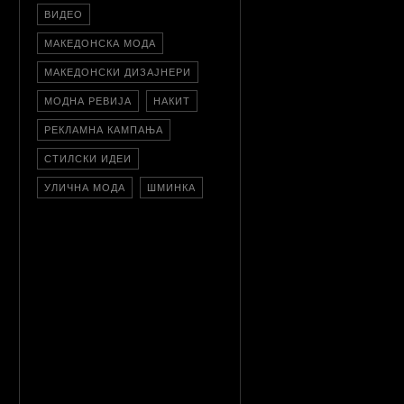
ВИДЕО
МАКЕДОНСКА МОДА
МАКЕДОНСКИ ДИЗАЈНЕРИ
МОДНА РЕВИЈА
НАКИТ
РЕКЛАМНА КАМПАЊА
СТИЛСКИ ИДЕИ
УЛИЧНА МОДА
ШМИНКА