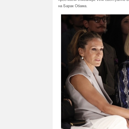
на Барак Обама.