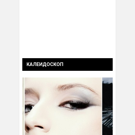
КАЛЕИДОСКОП