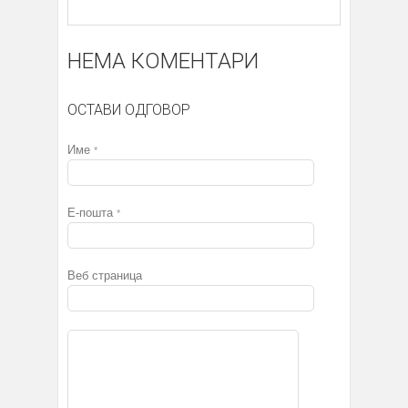
НЕМА КОМЕНТАРИ
ОСТАВИ ОДГОВОР
Име
*
Е-пошта
*
Веб страница