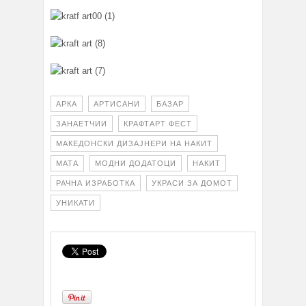
АРКА
АРТИСАНИ
БАЗАР
ЗАНАЕТЧИИ
КРАФТАРТ ФЕСТ
МАКЕДОНСКИ ДИЗАЈНЕРИ НА НАКИТ
МАТА
МОДНИ ДОДАТОЦИ
НАКИТ
РАЧНА ИЗРАБОТКА
УКРАСИ ЗА ДОМОТ
УНИКАТИ