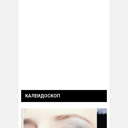
КАЛЕИДОСКОП