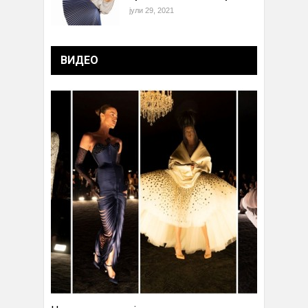
јули 29, 2021
ВИДЕО