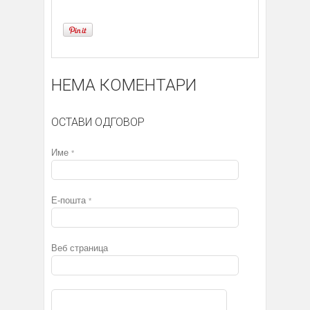
НЕМА КОМЕНТАРИ
ОСТАВИ ОДГОВОР
Име
*
Е-пошта
*
Веб страница