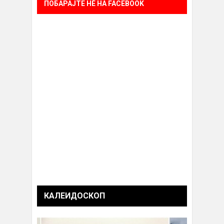
ПОБАРАЈТЕ НÈ НА FACEBOOK
КАЛЕИДОСКОП