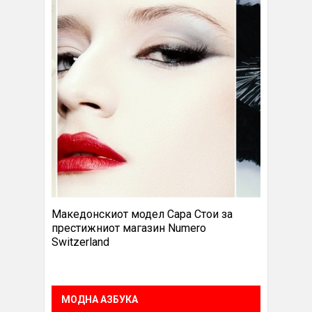
Македонскиот модел Сара Стои за
престижниот магазин Numero
Switzerland
МОДНА АЗБУКА