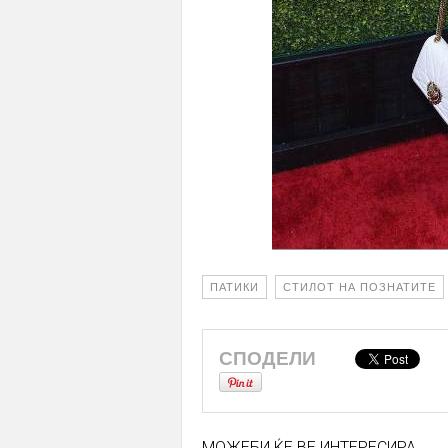
ПАТИКИ
СТИЛОТ НА ПОЗНАТИТЕ
СПОДЕЛИ
МОЖЕБИ ЌЕ ВЕ ИНТЕРЕСИРА