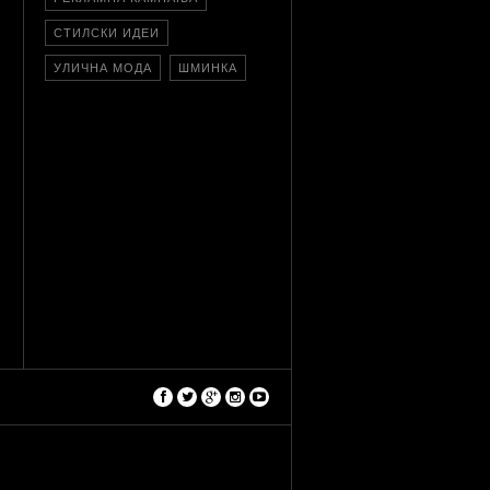
СТИЛСКИ ИДЕИ
УЛИЧНА МОДА
ШМИНКА