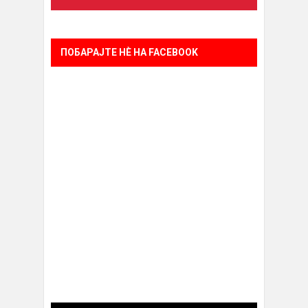
ПОБАРАЈТЕ НÈ НА FACEBOOK