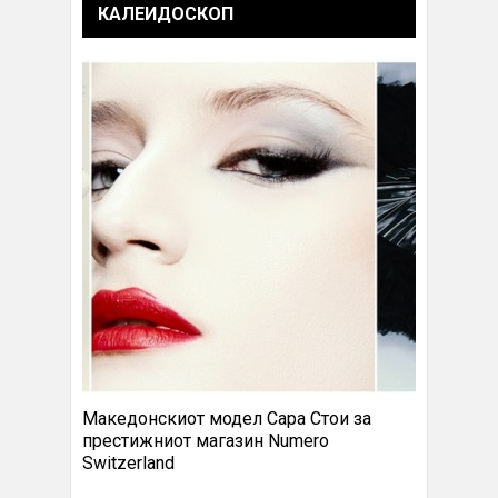
КАЛЕИДОСКОП
Македонскиот модел Сара Стои за
престижниот магазин Numero
Switzerland