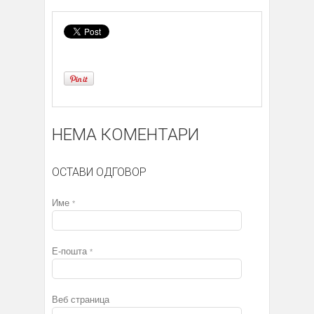
НЕМА КОМЕНТАРИ
ОСТАВИ ОДГОВОР
Име
*
Е-пошта
*
Веб страница