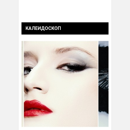
КАЛЕИДОСКОП