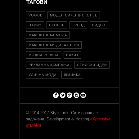
ТАГОВИ
VOGUE
МОДЕН ВИКЕНД-СКОПЈЕ
ПАРИЗ
СКОПЈЕ
ТРЕНД
ВИДЕО
МАКЕДОНСКА МОДА
МАКЕДОНСКИ ДИЗАЈНЕРИ
МОДНА РЕВИЈА
НАКИТ
РЕКЛАМНА КАМПАЊА
СТИЛСКИ ИДЕИ
УЛИЧНА МОДА
ШМИНКА
© 2014-2017 Stylist.mk. Сите права се
задржани. Development & Hosting
eXpressive
graphics