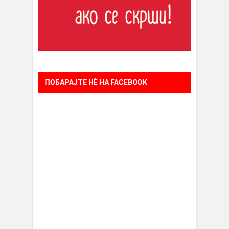
ПОБАРАЈТЕ НÈ НА FACEBOOK