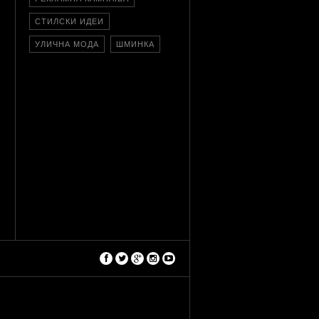
СТИЛСКИ ИДЕИ
УЛИЧНА МОДА
ШМИНКА