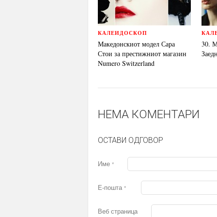
КАЛЕИДОСКОП
КАЛ
Македонскиот модел Сара
30. 
Стои за престижниот магазин
Заедн
Numero Switzerland
НЕМА КОМЕНТАРИ
ОСТАВИ ОДГОВОР
Име
*
Е-пошта
*
Веб страница